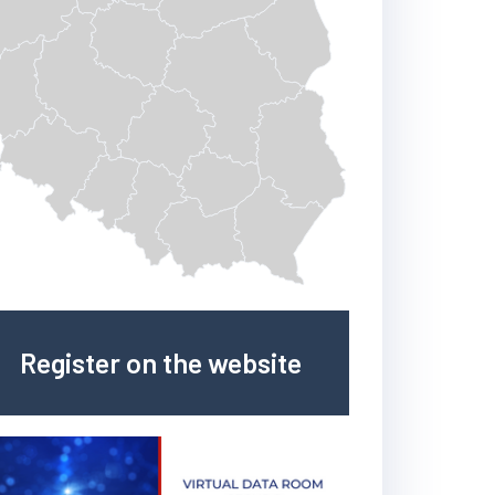
Register on the website