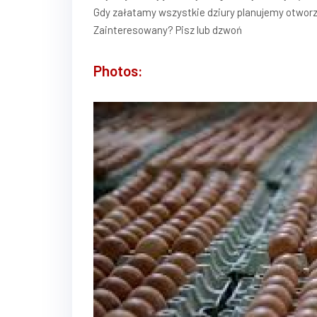
Gdy załatamy wszystkie dziury planujemy otworz
Zainteresowany? Pisz lub dzwoń
Photos: