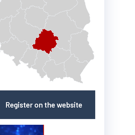
Register on the website