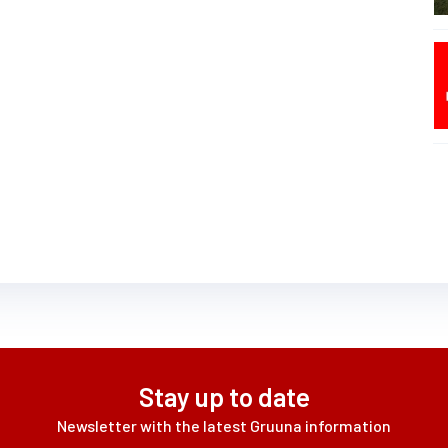
Stay up to date
Newsletter with the latest Gruuna information