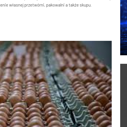
enie własnej przetwórni, pakowalni a także skupu.