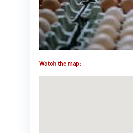
Watch the map: