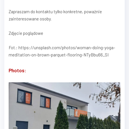
Zapraszam do kontaktu tylko konkretne, poważnie
zainteresowane osoby.
Zdjęcie poglądowe
Fot.: https://unsplash.com/photos/woman-doing-yoga-
meditation-on-brown-parquet-flooring-NTyBbu66_SI
Photos: