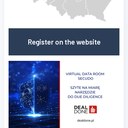
Register on the website