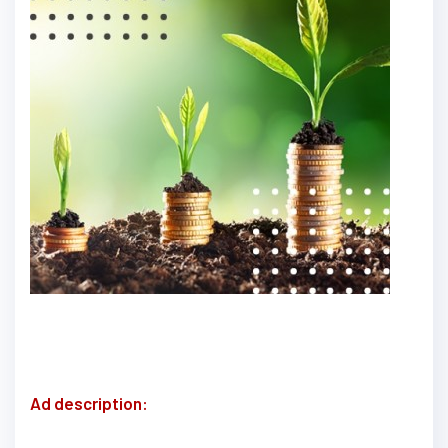
Ad description: