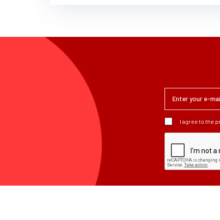
I agree to the 