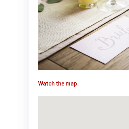
Watch the map: