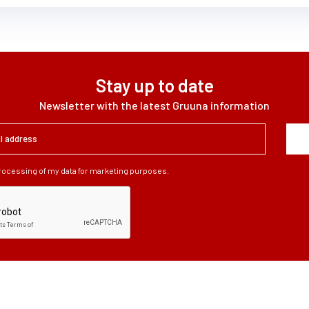
Stay up to date
Newsletter with the latest Gruuna information
processing of my data for marketing purposes.