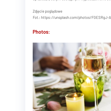
Zdjęcie poglądowe
Fot.: https://unsplash.com/photos/FGESRgJ-
Photos: