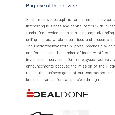
Purpose
of the service
PlatformaInwestora.pl is an Internet service
interesting business and capital offers with inves
funds. Our service helps in raising capital, finding
selling shares, whole enterprises and presents in
The PlatformaInwestora.pl portal reaches a wide r
and foreign, and the number of industry offers puts
investment services. Our employees actively 
announcements because the mission of the Platfo
realize the business goals of our contractors and
business transactions as possible through us.