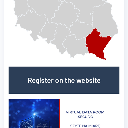
Register on the website