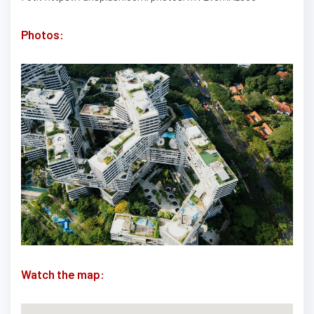
Photos:
Watch the map: