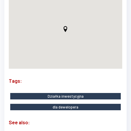
Tags:
Działka inwestycyjna
dla dewelopera
See also: