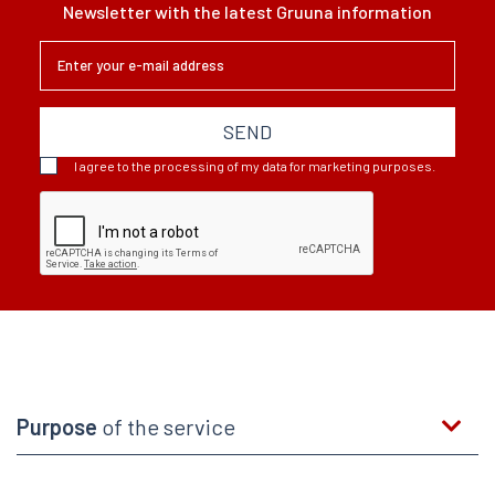
Newsletter with the latest Gruuna information
SEND
I agree to the processing of my data for marketing purposes.
Purpose
of the service