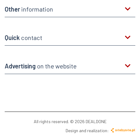
Other
information
Quick
contact
Advertising
on the website
All rights reserved. © 2026 DEALDONE
Design and realization: