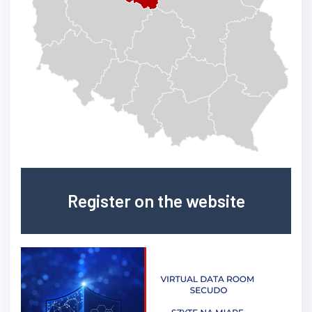
Register on the website