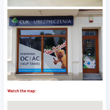
Watch the map: