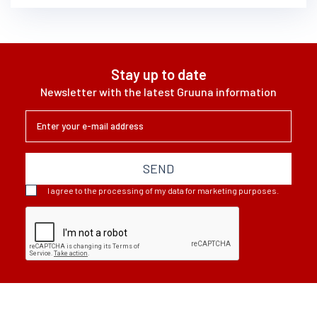
Stay up to date
Newsletter with the latest Gruuna information
SEND
I agree to the processing of my data for marketing purposes.