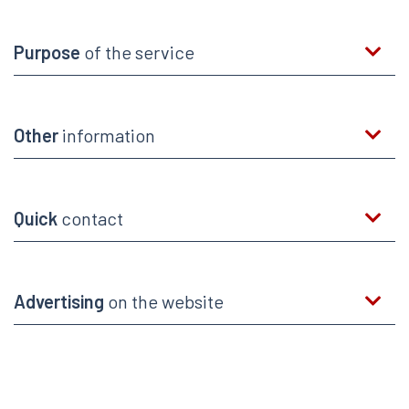
Purpose
of the service
Other
information
Quick
contact
Advertising
on the website