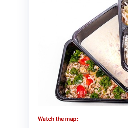
Watch the map: