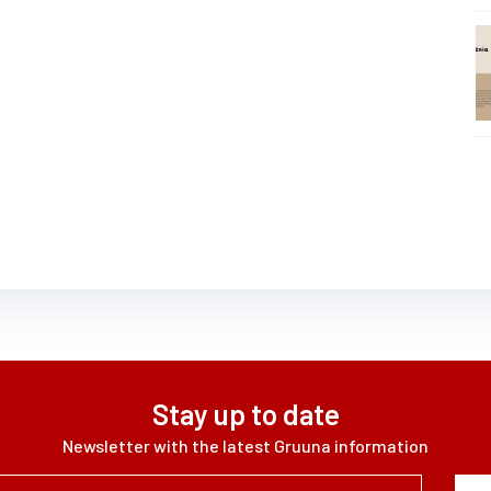
Stay up to date
Newsletter with the latest Gruuna information