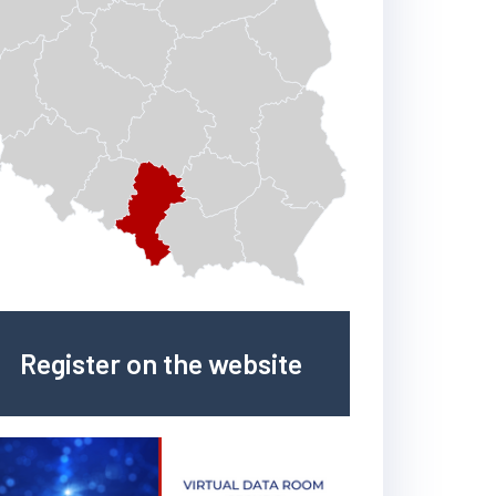
Register on the website