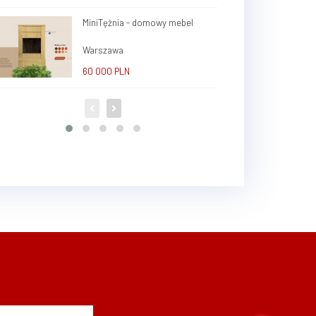
MiniTężnia - domowy mebel
Warszawa
60 000 PLN