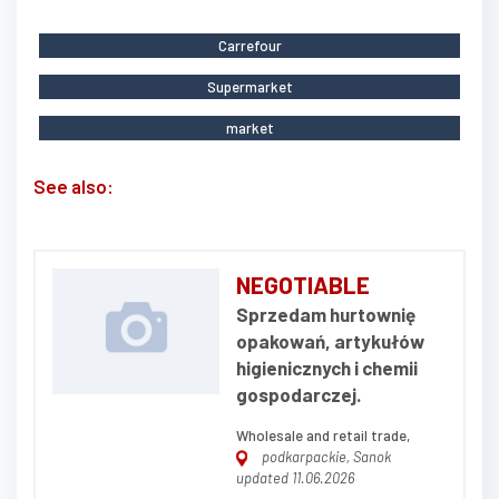
Carrefour
Supermarket
market
See also:
NEGOTIABLE
Sprzedam hurtownię
opakowań, artykułów
higienicznych i chemii
gospodarczej.
Wholesale and retail trade,
podkarpackie, Sanok
updated 11.06.2026