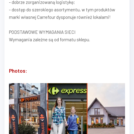
- dobrze zorganizowaną logistykę;
- dostęp do szerokiego asortymentu, w tym produktów
marki własnej Carrefour dysponuje również lokalami!
PODSTAWOWE WYMAGANIA SIECI
Wymagania zależne są od formatu sklepu.
Photos: