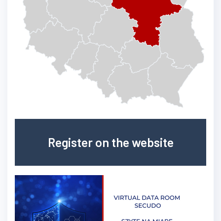
Register on the website