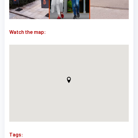
Watch the map:
Tags: