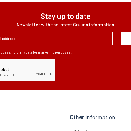
Stay up to date
Newsletter with the latest Gruuna information
processing of my data for marketing purposes.
Other
information