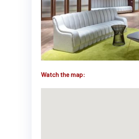
Watch the map: