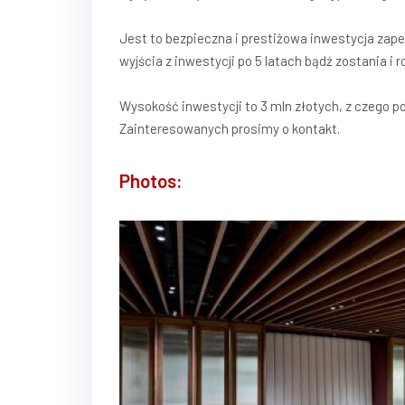
Jest to bezpieczna i prestiżowa inwestycja zap
wyjścia z inwestycji po 5 latach bądź zostania i 
Wysokość inwestycji to 3 mln złotych, z czego p
Zainteresowanych prosimy o kontakt.
Photos: