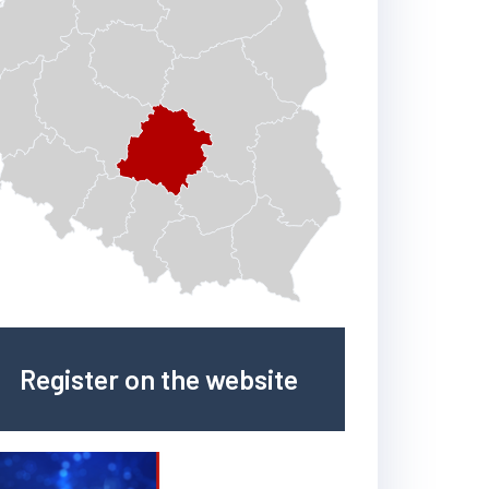
Register on the website