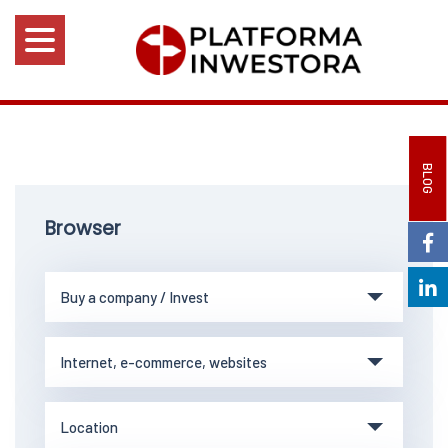
BLOG
Browser