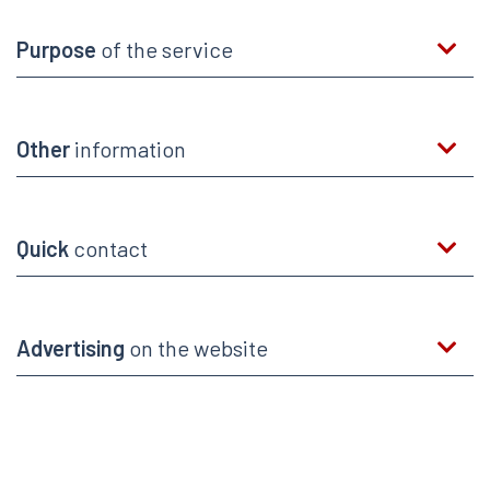
Purpose
of the service
Other
information
Quick
contact
Advertising
on the website