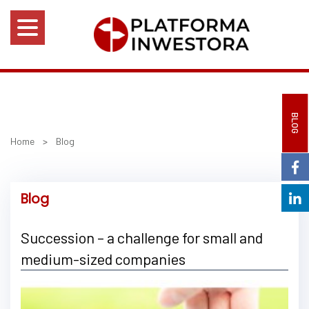
BLOG
Home
>
Blog
Blog
Succession – a challenge for small and
medium-sized companies