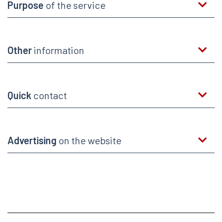
Purpose
of the service
Other
information
Quick
contact
Advertising
on the website