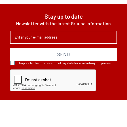
Stay up to date
Newsletter with the latest Gruuna information
SEND
I agree to the processing of my data for marketing purposes.