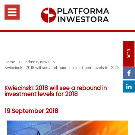
BLOG
Home
>
Industry news
>
Kwiecinski: 2018 will see a rebound in investment levels for 2018
Kwiecinski: 2018 will see a rebound in
investment levels for 2018
19 September 2018