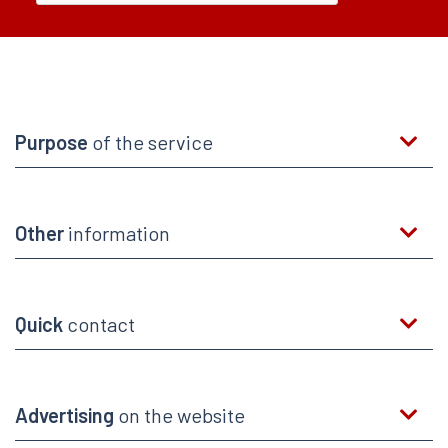
Purpose
of the service
Other
information
Quick
contact
Advertising
on the website