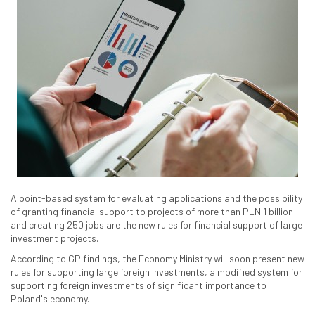
A point-based system for evaluating applications and the possibility
of granting financial support to projects of more than PLN 1 billion
and creating 250 jobs are the new rules for financial support of large
investment projects.
According to GP findings, the Economy Ministry will soon present new
rules for supporting large foreign investments, a modified system for
supporting foreign investments of significant importance to
Poland's economy.