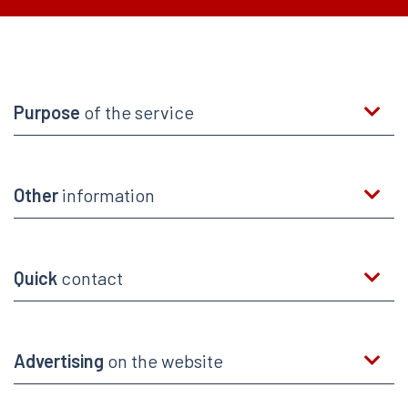
Purpose
of the service
Other
information
Quick
contact
Advertising
on the website