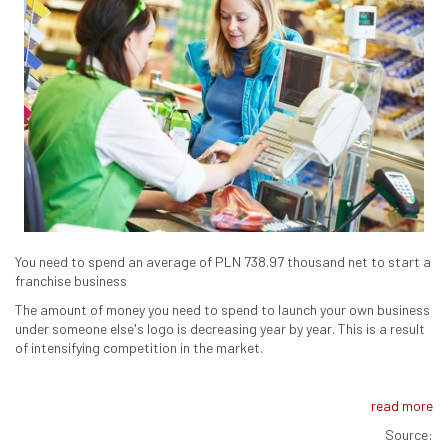
You need to spend an average of PLN 738.97 thousand net to start a
franchise business
The amount of money you need to spend to launch your own business
under someone else's logo is decreasing year by year. This is a result
of intensifying competition in the market.
read more
Source: