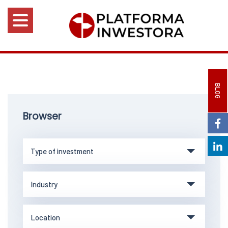
BLOG
Browser