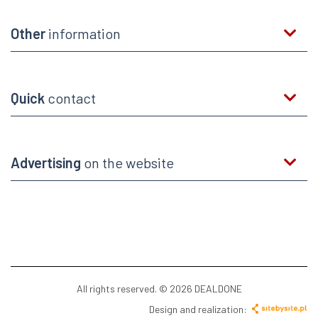
Other
information
Quick
contact
Advertising
on the website
All rights reserved. © 2026 DEALDONE
Design and realization: