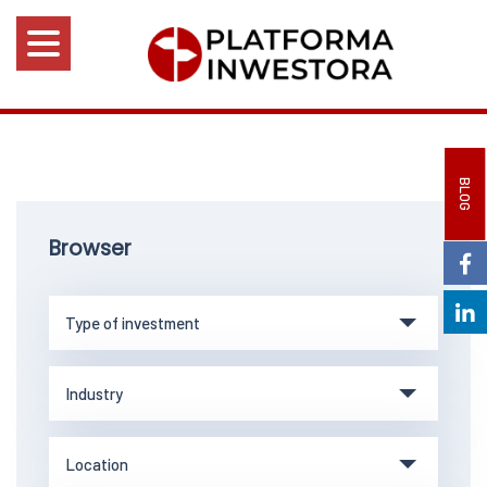
BLOG
Browser