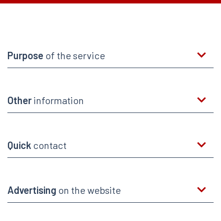
Purpose
of the service
Other
information
Quick
contact
Advertising
on the website