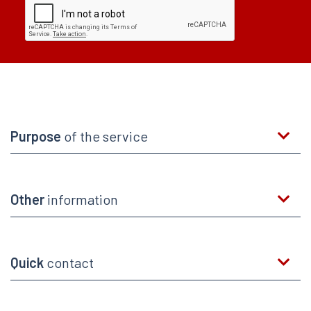
Purpose
of the service
Other
information
Quick
contact