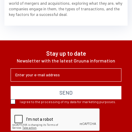
world of mergers and acquisitions, exploring what they are, why
companies engage in them, the types of transactions, and the
key factors for a successful deal.
Stay up to date
Newsletter with the latest Gruuna information
SEND
I agree to the processing of my data for marketing purposes.