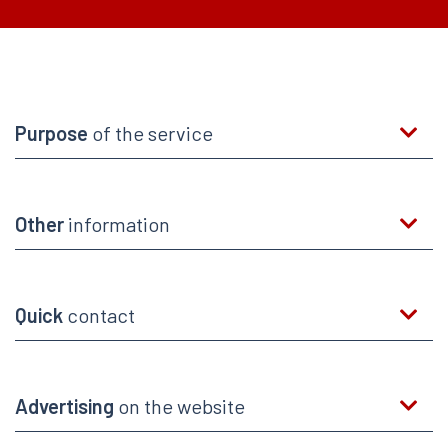
Purpose
of the service
Other
information
Quick
contact
Advertising
on the website