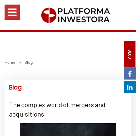
BLOG
Home
>
Blog
Blog
The complex world of mergers and
acquisitions