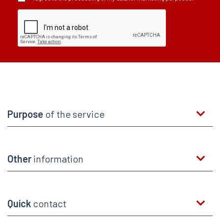
Purpose
of the service
Other
information
Quick
contact