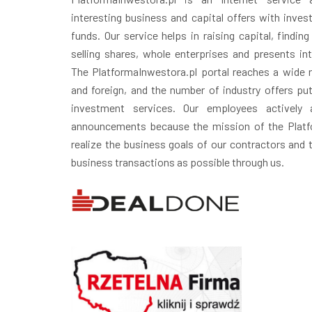
interesting business and capital offers with inves
funds. Our service helps in raising capital, finding
selling shares, whole enterprises and presents in
The PlatformaInwestora.pl portal reaches a wide r
and foreign, and the number of industry offers puts
investment services. Our employees actively 
announcements because the mission of the Platfo
realize the business goals of our contractors and
business transactions as possible through us.