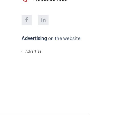
Advertising
on the website
Advertise