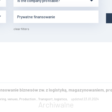
clear filters
nsowanie biznesów zw. z logistyką, magazynowaniem, pro
ering, venues, Production , Transport, logistics,
updated 23.01.2024