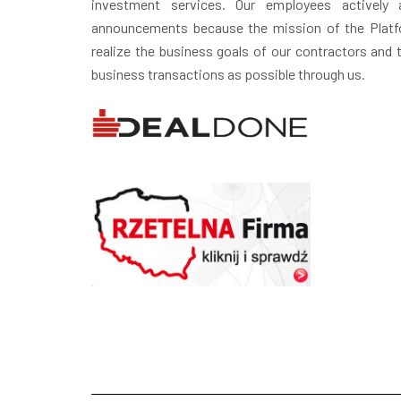
investment services. Our employees actively 
announcements because the mission of the Platfo
realize the business goals of our contractors and
business transactions as possible through us.