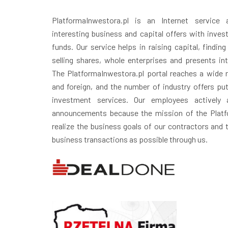
PlatformaInwestora.pl is an Internet service
interesting business and capital offers with inves
funds. Our service helps in raising capital, finding
selling shares, whole enterprises and presents in
The PlatformaInwestora.pl portal reaches a wide r
and foreign, and the number of industry offers puts
investment services. Our employees actively 
announcements because the mission of the Platfo
realize the business goals of our contractors and
business transactions as possible through us.