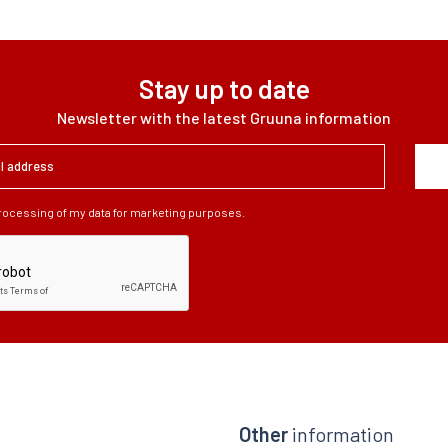
Stay up to date
Newsletter with the latest Gruuna information
processing of my data for marketing purposes.
Other
information