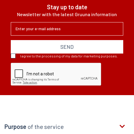
Stay up to date
Newsletter with the latest Gruuna information
SEND
I agree to the processing of my data for marketing purposes.
Purpose
of the service