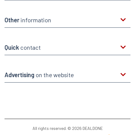
Other
information
Quick
contact
Advertising
on the website
All rights reserved. © 2026 DEALDONE