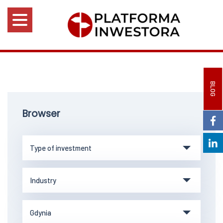
BLOG
Browser