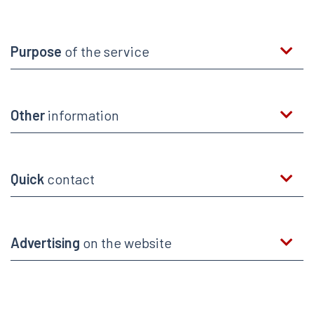
Purpose
of the service
Other
information
Quick
contact
Advertising
on the website