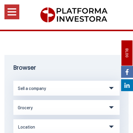
BLOG
Browser