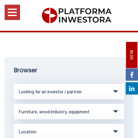
BLOG
Browser