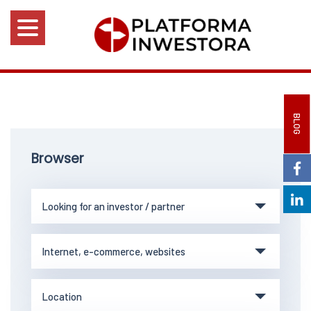
BLOG
Browser