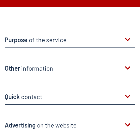
Purpose
of the service
Other
information
Quick
contact
Advertising
on the website