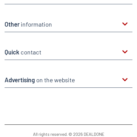
Other
information
Quick
contact
Advertising
on the website
All rights reserved. © 2026 DEALDONE